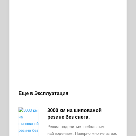
Еще в Эксплуатация
3000 км на шипованой
резине без снега.
Решил поделиться небольшим
наблюдением. Наверно многие из вас