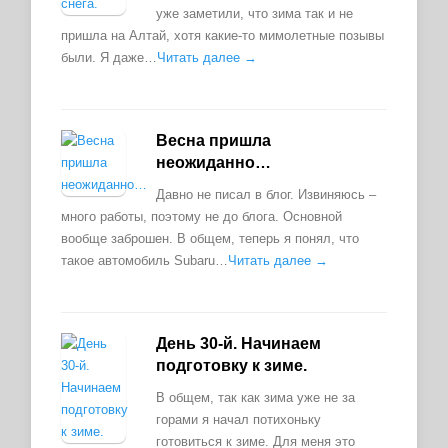
уже заметили, что зима так и не
пришла на Алтай, хотя какие-то мимолетные позывы
были. Я даже…
Читать далее →
Весна пришла
неожиданно…
Давно не писал в блог. Извиняюсь –
много работы, поэтому не до блога. Основной
вообще заброшен. В общем, теперь я понял, что
такое автомобиль Subaru…
Читать далее →
День 30-й. Начинаем
подготовку к зиме.
В общем, так как зима уже не за
горами я начал потихоньку
готовиться к зиме. Для меня это