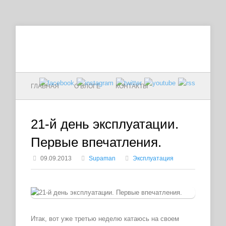
ГЛАВНАЯ
О БЛОГЕ
КОНТАКТЫ
21-й день эксплуатации.
Первые впечатления.
09.09.2013
Supaman
Эксплуатация
Итак, вот уже третью неделю катаюсь на своем