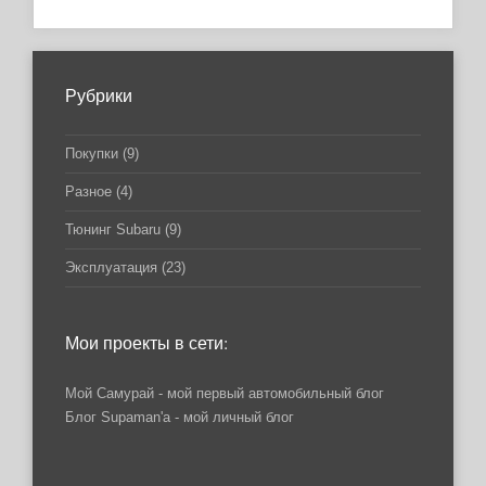
Рубрики
Покупки
(9)
Разное
(4)
Тюнинг Subaru
(9)
Эксплуатация
(23)
Мои проекты в сети:
Мой Самурай
- мой первый автомобильный блог
Блог Supaman'a
- мой личный блог