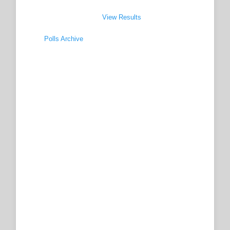
View Results
Polls Archive