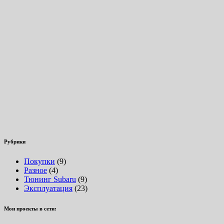
Рубрики
Покупки
(9)
Разное
(4)
Тюнинг Subaru
(9)
Эксплуатация
(23)
Мои проекты в сети: