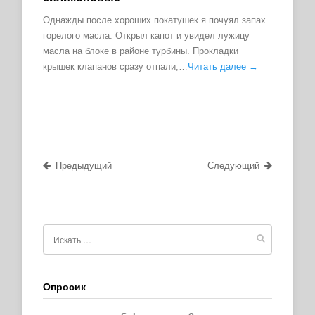
Однажды после хороших покатушек я почуял запах
горелого масла. Открыл капот и увидел лужицу
масла на блоке в районе турбины. Прокладки
крышек клапанов сразу отпали,…
Читать далее →
Предыдущий
Следующий
Опросик