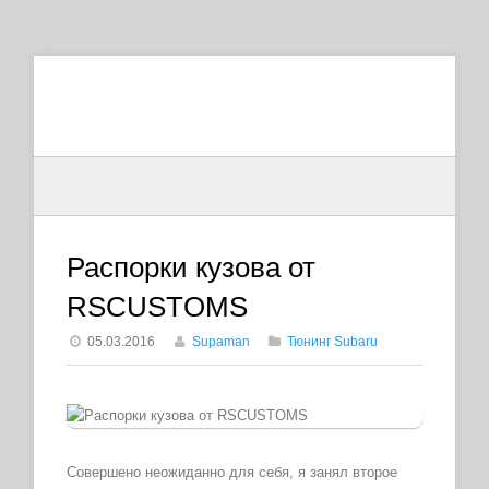
Распорки кузова от
RSCUSTOMS
05.03.2016
Supaman
Тюнинг Subaru
Совершено неожиданно для себя, я занял второе