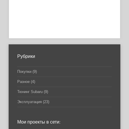
Рубрики
Покупки
(9)
Разное
(4)
Тюнинг Subaru
(9)
Эксплуатация
(23)
Мои проекты в сети: