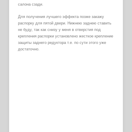
салона сзади.
Для получения лучшего эффекта позже закажу
распорку для пятой двери. Нижнею заднею ставить
не буду, так как снизу у меня в отверстия под
крепления распорки установлено жесткое крепление
защиты заднего редуктора т.е. по сути этого уже
достаточно.