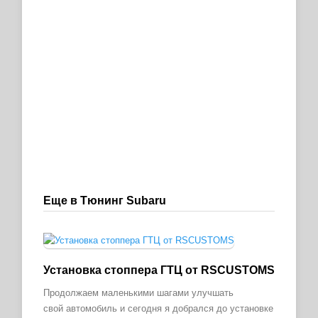
Еще в Тюнинг Subaru
Установка стоппера ГТЦ от RSCUSTOMS
Продолжаем маленькими шагами улучшать
свой автомобиль и сегодня я добрался до установке