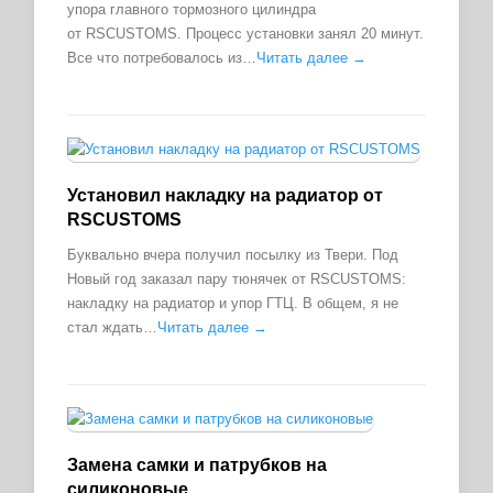
упора главного тормозного цилиндра
от RSCUSTOMS. Процесс установки занял 20 минут.
Все что потребовалось из…
Читать далее →
Установил накладку на радиатор от
RSCUSTOMS
Буквально вчера получил посылку из Твери. Под
Новый год заказал пару тюнячек от RSCUSTOMS:
накладку на радиатор и упор ГТЦ. В общем, я не
стал ждать…
Читать далее →
Замена самки и патрубков на
силиконовые