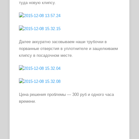
туда новую клипсу.
Далее аккуратно засовываем наши трубочки в
порванные отверстия в уплотнителе и защелкиваем
клипсу в посадочном месте.
Цена решения проблемы — 300 руб и одного часа
времени.