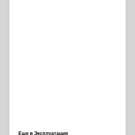
Еще в Эксплуатация