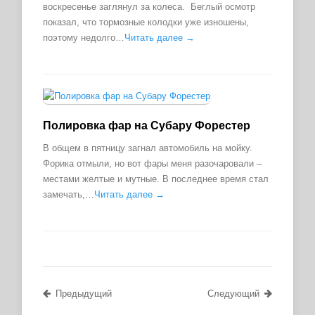
воскресенье заглянул за колеса. Беглый осмотр
показал, что тормозные колодки уже изношены,
поэтому недолго…
Читать далее →
Полировка фар на Субару Форестер
В общем в пятницу загнал автомобиль на мойку.
Форика отмыли, но вот фары меня разочаровали –
местами желтые и мутные. В последнее время стал
замечать,…
Читать далее →
Предыдущий
Следующий