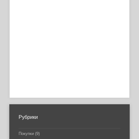
Рубрики
Покупки
(9)