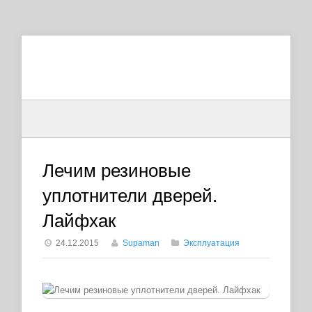
Лечим резиновые
уплотнители дверей.
Лайфхак
24.12.2015
Supaman
Эксплуатация