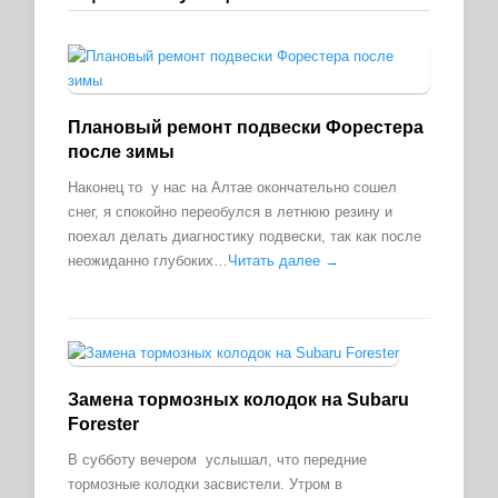
Плановый ремонт подвески Форестера
после зимы
Наконец то у нас на Алтае окончательно сошел
снег, я спокойно переобулся в летнюю резину и
поехал делать диагностику подвески, так как после
неожиданно глубоких…
Читать далее →
Замена тормозных колодок на Subaru
Forester
В субботу вечером услышал, что передние
тормозные колодки засвистели. Утром в